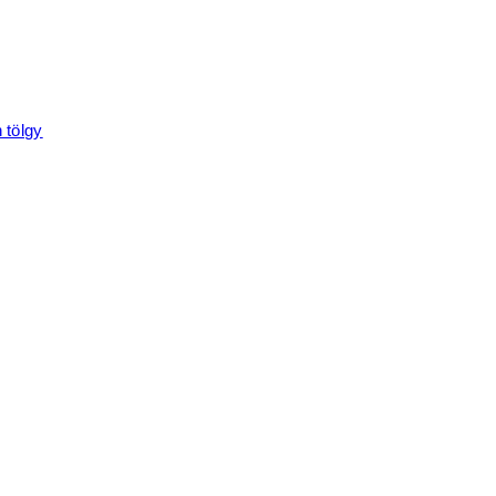
 tölgy