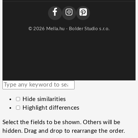
© 2026 Mella.hu - Bolder Studio s.r.o.
Hide similarities
Highlight differences
Select the fields to be shown. Others will be
hidden. Drag and drop to rearrange the order.