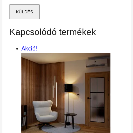
Kapcsolódó termékek
Akció!