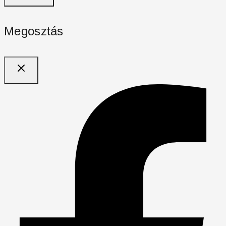
Megosztás