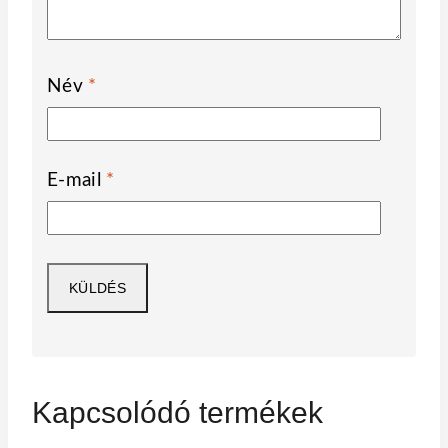
Név
*
E-mail
*
Kapcsolódó termékek