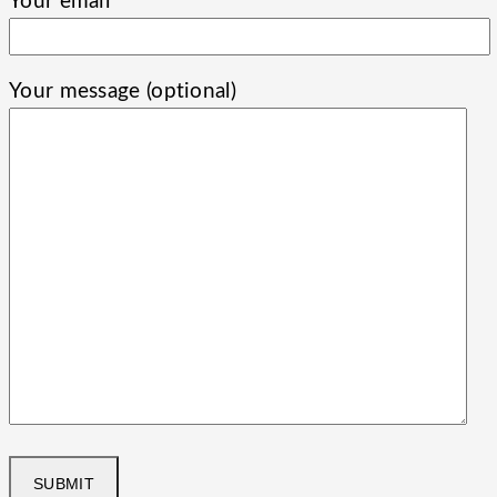
Your email
Your message (optional)