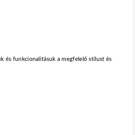
k és funkcionalitásuk a megfelelő stílust és