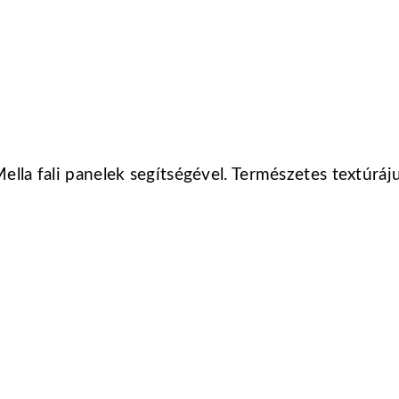
ella fali panelek segítségével. Természetes textúráju