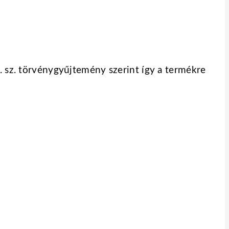
4. sz. törvénygyűjtemény szerint így a termékre