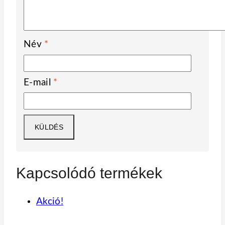
Név
*
E-mail
*
Kapcsolódó termékek
Akció!