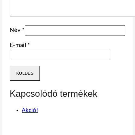
Név
*
E-mail
*
Kapcsolódó termékek
Akció!