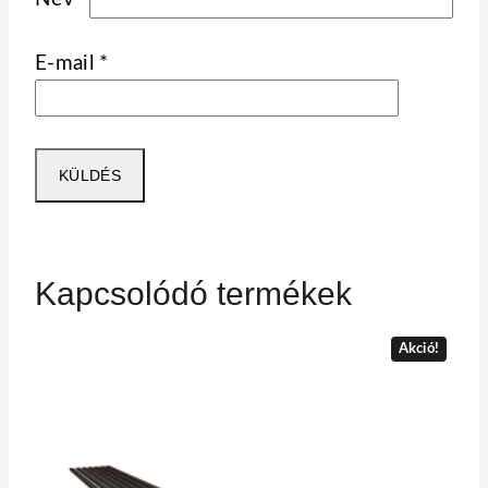
E-mail
*
Kapcsolódó termékek
Akció!